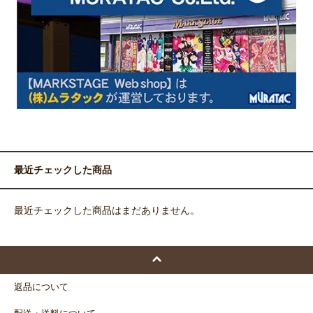
最近チェックした商品
最近チェックした商品はまだありません。
返品について