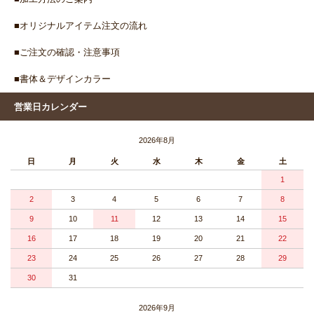
■オリジナルアイテム注文の流れ
■ご注文の確認・注意事項
■書体＆デザインカラー
営業日カレンダー
2026年8月
日
月
火
水
木
金
土
1
2
3
4
5
6
7
8
9
10
11
12
13
14
15
16
17
18
19
20
21
22
23
24
25
26
27
28
29
30
31
2026年9月