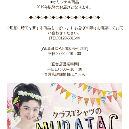
■オリジナル商品
2019年以降のお届けとなります。
◆◇◆◇◆◇◆◇◆◇◆◇◆◇◆◇◆◇◆
ご用意に時間を要する商品もございます お急ぎの際はお電話にてお問
い合わせください。
[TEL]0120-501644
[WEBSHOPお電話受付時間]
平日9：00～19：00
[直営店営業時間]
平日10：00～18：30
直営店詳細情報はこちら