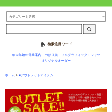
検索注目ワード
年末年始の営業案内
のぼり旗
フルグラフィックＴシャツ
オリジナルオーダー
ホーム
>
■アウトレットアイテム