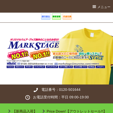
メニュー
電話番号：0120-501644
お電話受付時間：平日 09:00-19:00
【新商品入荷】
Price Down!【アウトレットセール!!】