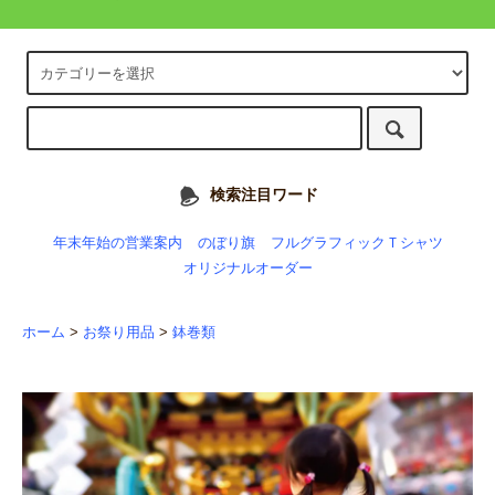
検索注目ワード
年末年始の営業案内
のぼり旗
フルグラフィックＴシャツ
オリジナルオーダー
ホーム
>
お祭り用品
>
鉢巻類