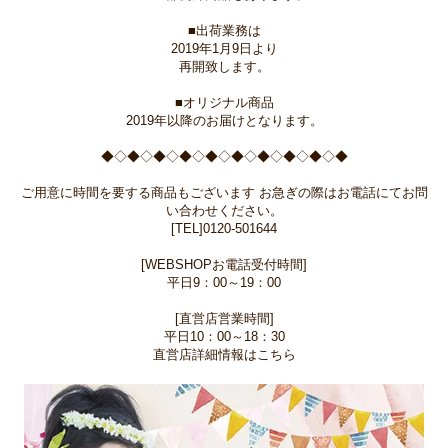
■出荷業務は
2019年1月9日より
再開致します。
■オリジナル商品
2019年以降のお届けとなります。
◆◇◆◇◆◇◆◇◆◇◆◇◆◇◆◇◆◇◆
ご用意に時間を要する商品もございます お急ぎの際はお電話にてお問
い合わせください。
[TEL]0120-501644
[WEBSHOPお電話受付時間]
平日9：00～19：00
[直営店営業時間]
平日10：00～18：30
直営店詳細情報はこちら