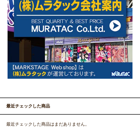
最近チェックした商品
最近チェックした商品はまだありません。