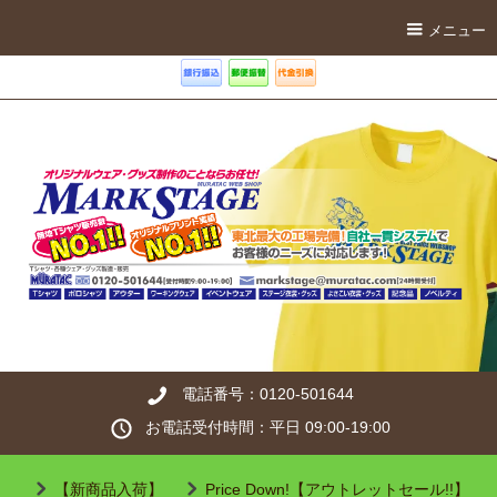
メニュー
電話番号：0120-501644
お電話受付時間：平日 09:00-19:00
【新商品入荷】
Price Down!【アウトレットセール!!】