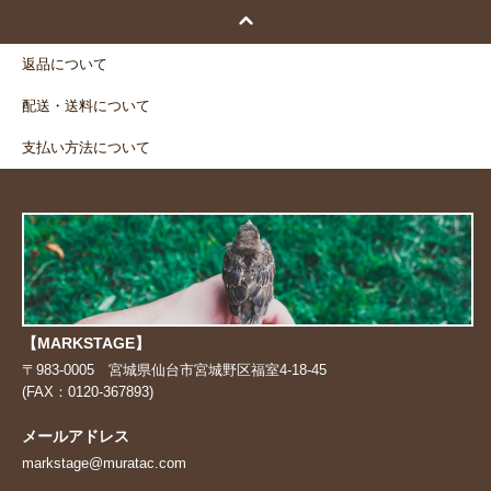
返品について
配送・送料について
支払い方法について
【MARKSTAGE】
〒983-0005 宮城県仙台市宮城野区福室4-18-45
(FAX：0120-367893)
メールアドレス
markstage@muratac.com