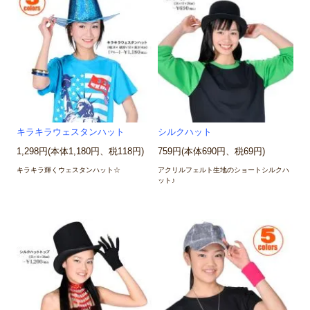
キラキラウェスタンハット
シルクハット
1,298円(本体1,180円、税118円)
759円(本体690円、税69円)
キラキラ輝くウェスタンハット☆
アクリルフェルト生地のショートシルクハ
ット♪