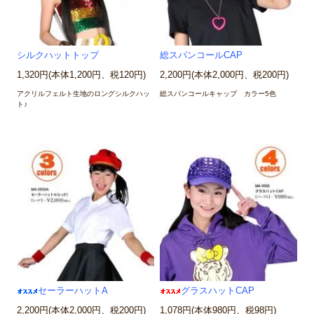
シルクハットトップ
総スパンコールCAP
1,320円(本体1,200円、税120円)
2,200円(本体2,000円、税200円)
アクリルフェルト生地のロングシルクハッ
総スパンコールキャップ カラー5色
ト♪
セーラーハットA
グラスハットCAP
2,200円(本体2,000円、税200円)
1,078円(本体980円、税98円)