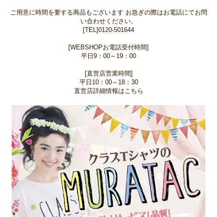
ご用意に時間を要する商品もございます お急ぎの際はお電話にてお問
い合わせください。
[TEL]0120-501644
[WEBSHOPお電話受付時間]
平日9：00～19：00
[直営店営業時間]
平日10：00～18：30
直営店詳細情報はこちら