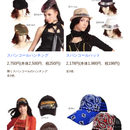
スパンコールハンチング
スパンコールハット
2,750円(本体2,500円、税250円)
2,178円(本体1,980円、税198円)
輝くスパンコールのハンチング
全3色
全3色