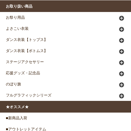
お取り扱い商品
お祭り用品
よさこい衣装
ダンス衣装【トップス】
ダンス衣装【ボトムス】
ステージアクセサリー
応援グッズ・記念品
のぼり旗
フルグラフィックシリーズ
★オススメ★
■新商品入荷
■アウトレットアイテム