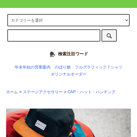
検索注目ワード
年末年始の営業案内
のぼり旗
フルグラフィックＴシャツ
オリジナルオーダー
ホーム
>
ステージアクセサリー
>
CAP・ハット・ハンチング