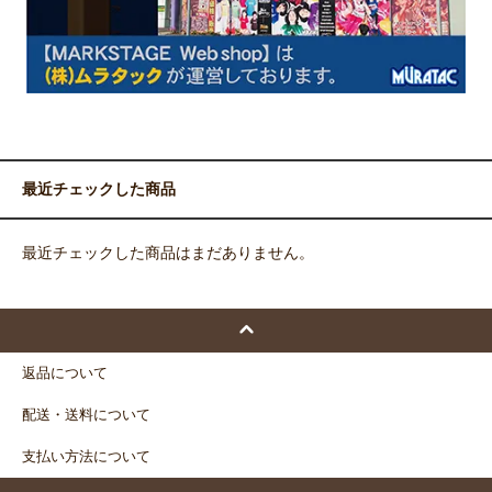
最近チェックした商品
最近チェックした商品はまだありません。
返品について
配送・送料について
支払い方法について