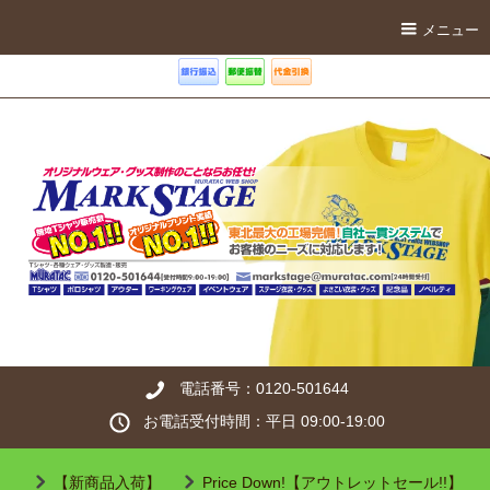
メニュー
電話番号：0120-501644
お電話受付時間：平日 09:00-19:00
【新商品入荷】
Price Down!【アウトレットセール!!】