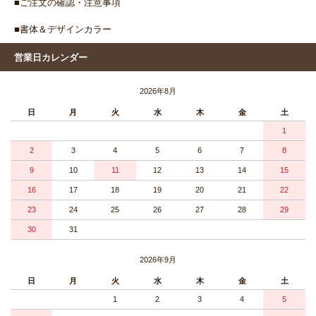
■ご注文の確認・注意事項
■書体＆デザインカラー
営業日カレンダー
2026年8月
日
月
火
水
木
金
土
1
2
3
4
5
6
7
8
9
10
11
12
13
14
15
16
17
18
19
20
21
22
23
24
25
26
27
28
29
30
31
2026年9月
日
月
火
水
木
金
土
1
2
3
4
5