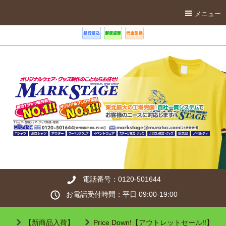
メニュー
電話番号：0120-501644
お電話受付時間：平日 09:00-19:00
【新商品入荷】
Price Down!【アウトレットセール!!】