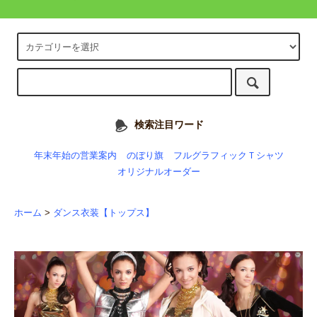
検索注目ワード
年末年始の営業案内
のぼり旗
フルグラフィックＴシャツ
オリジナルオーダー
ホーム
>
ダンス衣装【トップス】