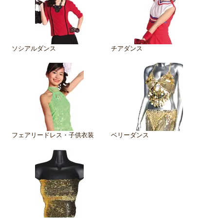
ソシアルダンス
チアダンス
フェアリードレス・子供衣装
ベリーダンス