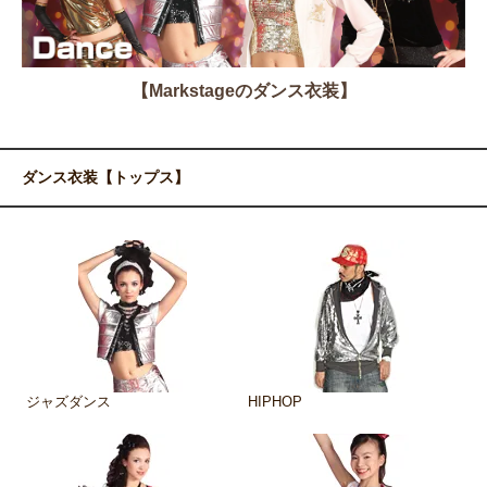
【Markstageのダンス衣装】
ダンス衣装【トップス】
ジャズダンス
HIPHOP