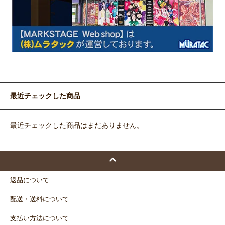
最近チェックした商品
最近チェックした商品はまだありません。
返品について
配送・送料について
支払い方法について