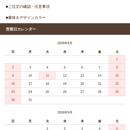
■ご注文の確認・注意事項
■書体＆デザインカラー
営業日カレンダー
2026年8月
日
月
火
水
木
金
土
1
2
3
4
5
6
7
8
9
10
11
12
13
14
15
16
17
18
19
20
21
22
23
24
25
26
27
28
29
30
31
2026年9月
日
月
火
水
木
金
土
1
2
3
4
5