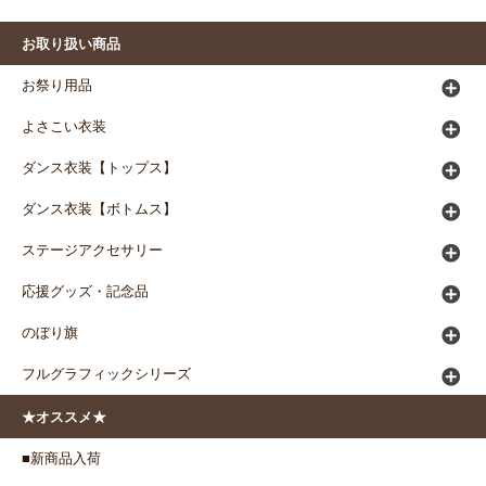
お取り扱い商品
お祭り用品
よさこい衣装
ダンス衣装【トップス】
ダンス衣装【ボトムス】
ステージアクセサリー
応援グッズ・記念品
のぼり旗
フルグラフィックシリーズ
★オススメ★
■新商品入荷