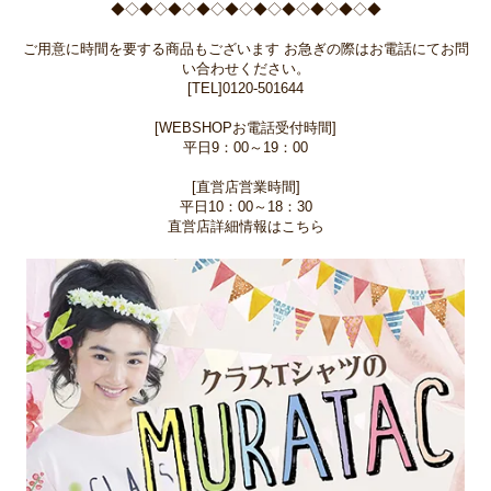
◆◇◆◇◆◇◆◇◆◇◆◇◆◇◆◇◆◇◆
ご用意に時間を要する商品もございます お急ぎの際はお電話にてお問
い合わせください。
[TEL]0120-501644
[WEBSHOPお電話受付時間]
平日9：00～19：00
[直営店営業時間]
平日10：00～18：30
直営店詳細情報はこちら