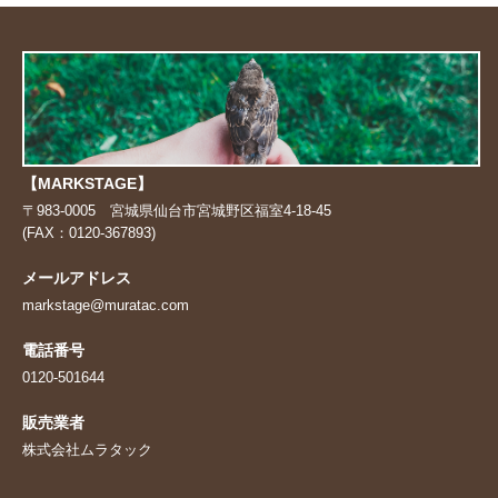
【MARKSTAGE】
〒983-0005 宮城県仙台市宮城野区福室4-18-45
(FAX：0120-367893)
メールアドレス
markstage@muratac.com
電話番号
0120-501644
販売業者
株式会社ムラタック