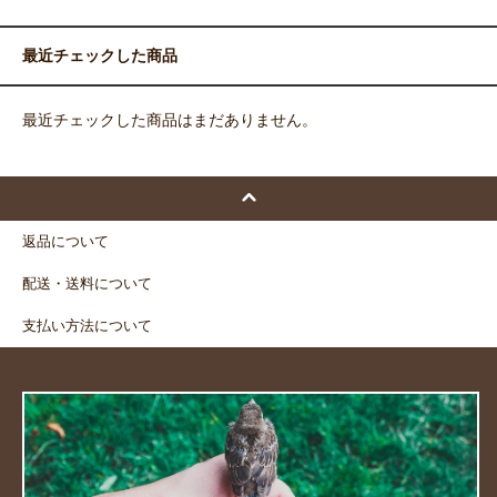
最近チェックした商品
最近チェックした商品はまだありません。
返品について
配送・送料について
支払い方法について