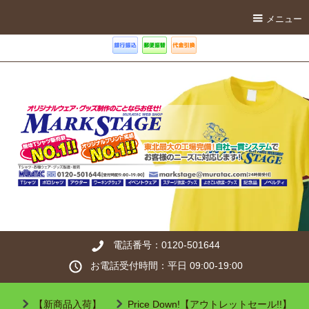
メニュー
電話番号：0120-501644
お電話受付時間：平日 09:00-19:00
【新商品入荷】
Price Down!【アウトレットセール!!】