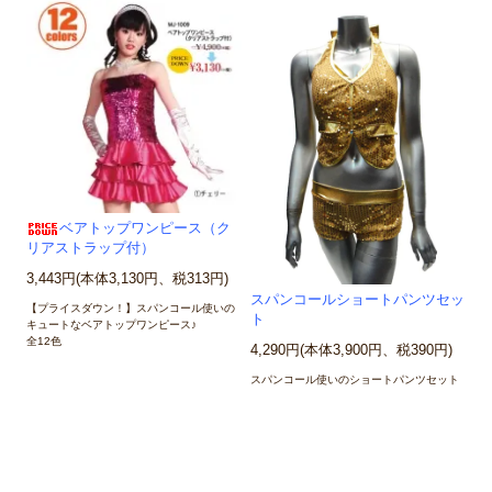
ベアトップワンピース（ク
リアストラップ付）
3,443円(本体3,130円、税313円)
スパンコールショートパンツセッ
【プライスダウン！】スパンコール使いの
ト
キュートなベアトップワンピース♪
全12色
4,290円(本体3,900円、税390円)
スパンコール使いのショートパンツセット