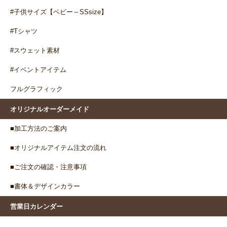
#子供サイズ【ベビー～SSsize】
#Tシャツ
#スウェット素材
#イベントアイテム
フルグラフィック
オリジナルオーダーメイド
■加工方法のご案内
■オリジナルアイテム注文の流れ
■ご注文の確認・注意事項
■書体＆デザインカラー
営業日カレンダー