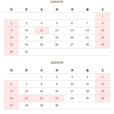
2026年8月
日
月
火
水
木
金
土
1
2
3
4
5
6
7
8
9
10
11
12
13
14
15
16
17
18
19
20
21
22
23
24
25
26
27
28
29
30
31
2026年9月
日
月
火
水
木
金
土
1
2
3
4
5
6
7
8
9
10
11
12
13
14
15
16
17
18
19
20
21
22
23
24
25
26
27
28
29
30