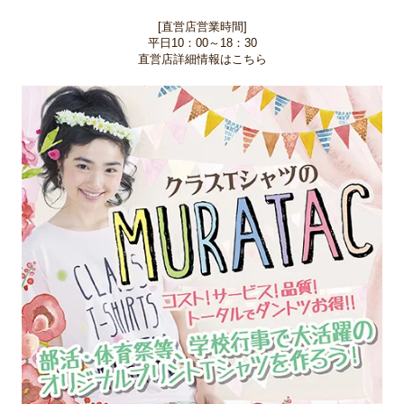
[直営店営業時間]
平日10：00～18：30
直営店詳細情報はこちら