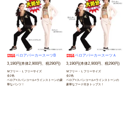
ベロアパーカースーツB
ベロアパーカースーツＡ
3,190円(本体2,900円、税290円)
3,190円(本体2,900円、税290円)
Ｍフリー・Ｌフリーサイズ
Ｍフリー・Ｌフリーサイズ
全2色
全2色
ベロア×スパンコール×ラインストーンの豪
ベロア×スパンコール×ラインストーンの
華なパンツ！
豪華なフード付きトップス！