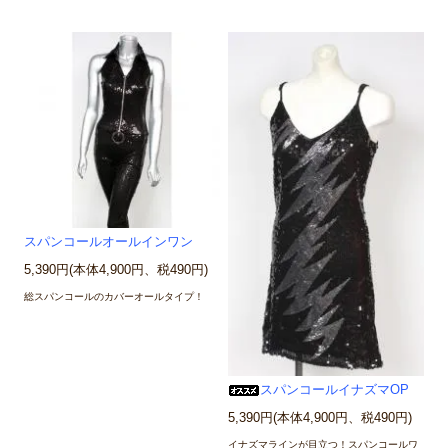
スパンコールオールインワン
5,390円(本体4,900円、税490円)
総スパンコールのカバーオールタイプ！
スパンコールイナズマOP
5,390円(本体4,900円、税490円)
イナズマラインが目立つ！スパンコールワ