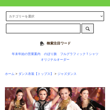
検索注目ワード
年末年始の営業案内
のぼり旗
フルグラフィックＴシャツ
オリジナルオーダー
ホーム
>
ダンス衣装【トップス】
>
ジャズダンス