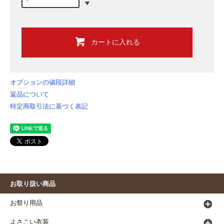
カートに入れる
オプションの値段詳細
返品について
特定商取引法に基づく表記
お取り扱い商品
お祭り用品
よさこい衣装