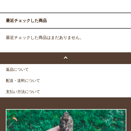
最近チェックした商品
最近チェックした商品はまだありません。
返品について
配送・送料について
支払い方法について