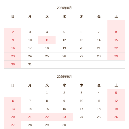
2026年8月
日
月
火
水
木
金
土
1
2
3
4
5
6
7
8
9
10
11
12
13
14
15
16
17
18
19
20
21
22
23
24
25
26
27
28
29
30
31
2026年9月
日
月
火
水
木
金
土
1
2
3
4
5
6
7
8
9
10
11
12
13
14
15
16
17
18
19
20
21
22
23
24
25
26
27
28
29
30