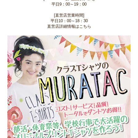
平日9：00～19：00
[直営店営業時間]
平日10：00～18：30
直営店詳細情報はこちら