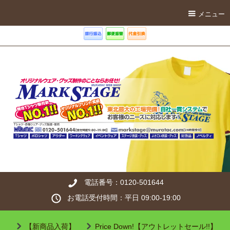
メニュー
電話番号：0120-501644
お電話受付時間：平日 09:00-19:00
【新商品入荷】
Price Down!【アウトレットセール!!】