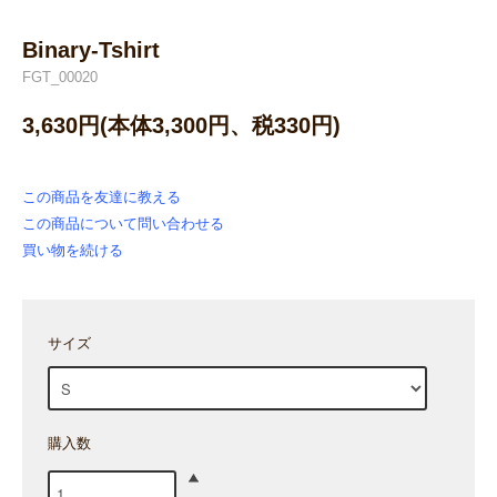
Binary-Tshirt
FGT_00020
3,630円(本体3,300円、税330円)
この商品を友達に教える
この商品について問い合わせる
買い物を続ける
サイズ
購入数