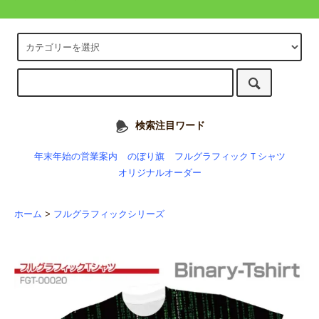
検索注目ワード
年末年始の営業案内
のぼり旗
フルグラフィックＴシャツ
オリジナルオーダー
ホーム
>
フルグラフィックシリーズ