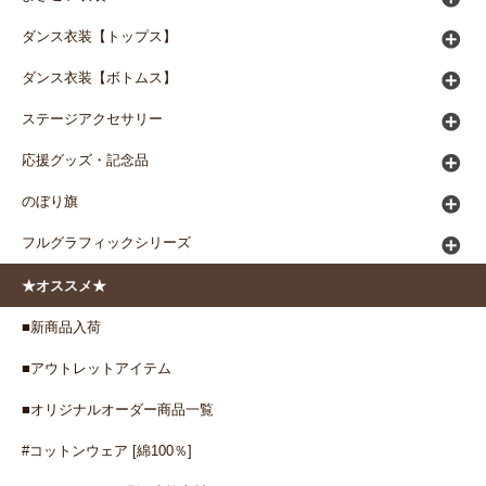
ダンス衣装【トップス】
ダンス衣装【ボトムス】
ステージアクセサリー
応援グッズ・記念品
のぼり旗
フルグラフィックシリーズ
★オススメ★
■新商品入荷
■アウトレットアイテム
■オリジナルオーダー商品一覧
#コットンウェア [綿100％]