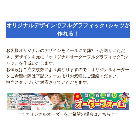
オリジナルデザインでフルグラフィックTシャツが
作れる！
お客様オリジナルのデザインをメールにて弊社へお送りいただ
き、デザインを元に『オリジナルオーダーフルグラフィックTシ
ャツ』を作成いたします。
お値段はご注文枚数により異なりますので、オリジナルオーダー
をご希望の際は下記フォームよりお気軽にご連絡ください。
担当スタッフがご対応させていただきます。
↑↑↑ オリジナルオーダーをご希望の場合はこちら ↑↑↑