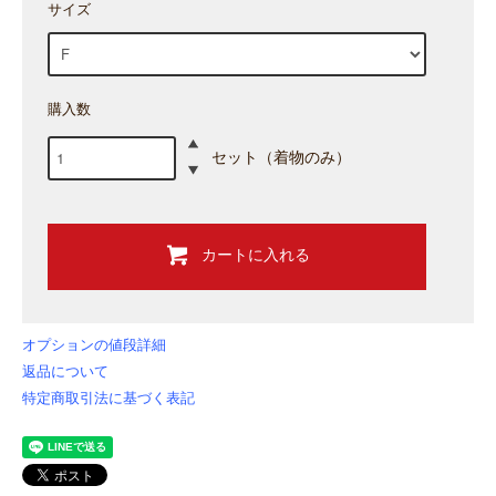
サイズ
購入数
セット（着物のみ）
カートに入れる
オプションの値段詳細
返品について
特定商取引法に基づく表記