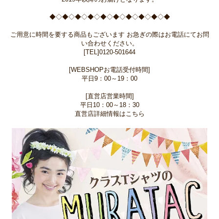
◆◇◆◇◆◇◆◇◆◇◆◇◆◇◆◇◆◇◆
ご用意に時間を要する商品もございます お急ぎの際はお電話にてお問
い合わせください。
[TEL]0120-501644
[WEBSHOPお電話受付時間]
平日9：00～19：00
[直営店営業時間]
平日10：00～18：30
直営店詳細情報はこちら