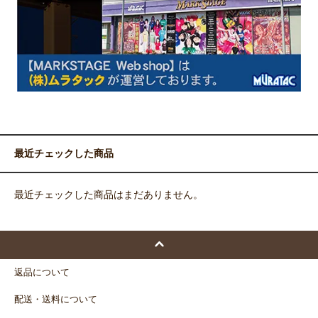
最近チェックした商品
最近チェックした商品はまだありません。
返品について
配送・送料について