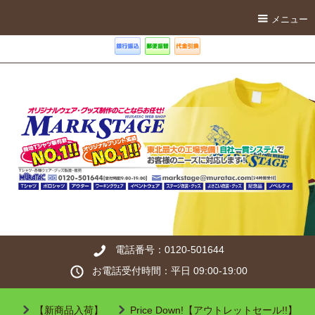
メニュー
電話番号：0120-501644
お電話受付時間：平日 09:00-19:00
【新商品入荷】
Price Down!【アウトレットセール!!】