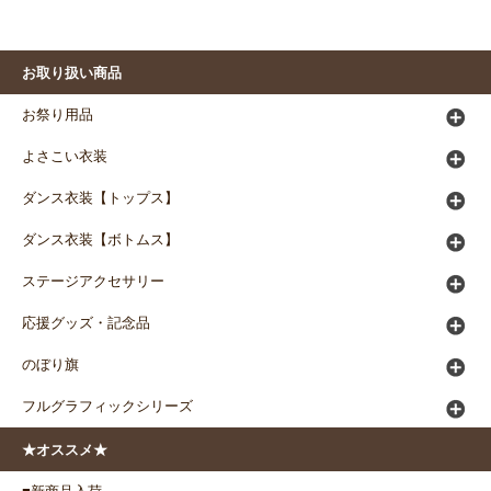
お取り扱い商品
お祭り用品
よさこい衣装
ダンス衣装【トップス】
ダンス衣装【ボトムス】
ステージアクセサリー
応援グッズ・記念品
のぼり旗
フルグラフィックシリーズ
★オススメ★