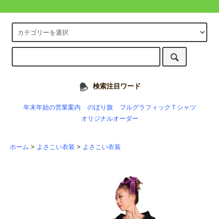
検索注目ワード
年末年始の営業案内
のぼり旗
フルグラフィックＴシャツ
オリジナルオーダー
ホーム
>
よさこい衣装
>
よさこい衣装