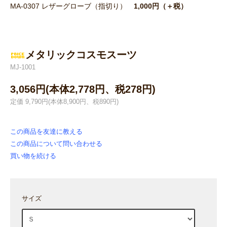
MA-0307 レザーグローブ（指切り）
1,000円（＋税）
メタリックコスモスーツ
MJ-1001
3,056円(本体2,778円、税278円)
定価 9,790円(本体8,900円、税890円)
この商品を友達に教える
この商品について問い合わせる
買い物を続ける
サイズ