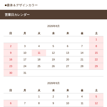
■書体＆デザインカラー
営業日カレンダー
2026年8月
日
月
火
水
木
金
土
1
2
3
4
5
6
7
8
9
10
11
12
13
14
15
16
17
18
19
20
21
22
23
24
25
26
27
28
29
30
31
2026年9月
日
月
火
水
木
金
土
1
2
3
4
5
6
7
8
9
10
11
12