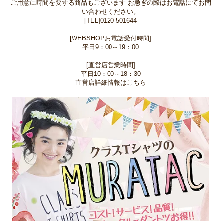
ご用意に時間を要する商品もございます お急ぎの際はお電話にてお問
い合わせください。
[TEL]0120-501644
[WEBSHOPお電話受付時間]
平日9：00～19：00
[直営店営業時間]
平日10：00～18：30
直営店詳細情報はこちら