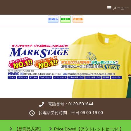
メニュー
電話番号：0120-501644
お電話受付時間：平日 09:00-19:00
【新商品入荷】
Price Down!【アウトレットセール!!】