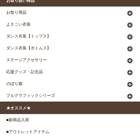
お取り扱い商品
お祭り用品
よさこい衣装
ダンス衣装【トップス】
ダンス衣装【ボトムス】
ステージアクセサリー
応援グッズ・記念品
のぼり旗
フルグラフィックシリーズ
★オススメ★
■新商品入荷
■アウトレットアイテム