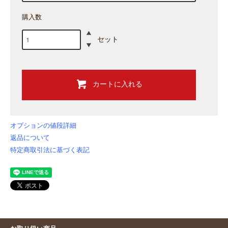
購入数
セット
カートに入れる
オプションの値段詳細
返品について
特定商取引法に基づく表記