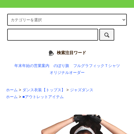
検索注目ワード
年末年始の営業案内
のぼり旗
フルグラフィックＴシャツ
オリジナルオーダー
ホーム
>
ダンス衣装【トップス】
>
ジャズダンス
ホーム
>
■アウトレットアイテム