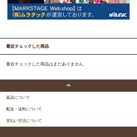
最近チェックした商品
最近チェックした商品はまだありません。
返品について
配送・送料について
支払い方法について