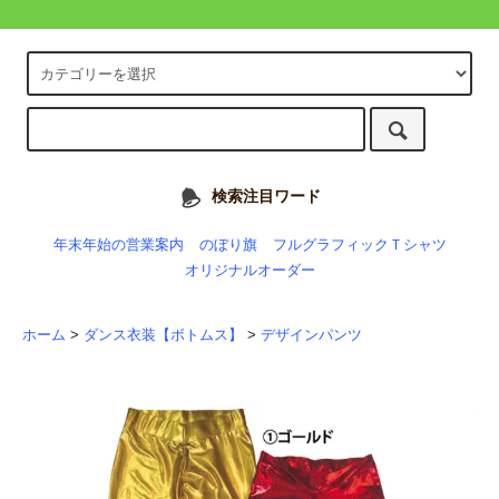
検索注目ワード
年末年始の営業案内
のぼり旗
フルグラフィックＴシャツ
オリジナルオーダー
ホーム
>
ダンス衣装【ボトムス】
>
デザインパンツ