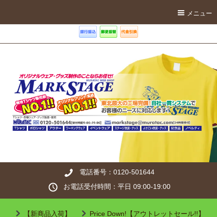
メニュー
電話番号：0120-501644
お電話受付時間：平日 09:00-19:00
【新商品入荷】
Price Down!【アウトレットセール!!】