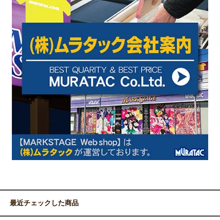
最近チェックした商品