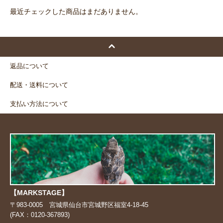
最近チェックした商品はまだありません。
返品について
配送・送料について
支払い方法について
【MARKSTAGE】
〒983-0005 宮城県仙台市宮城野区福室4-18-45
(FAX：0120-367893)