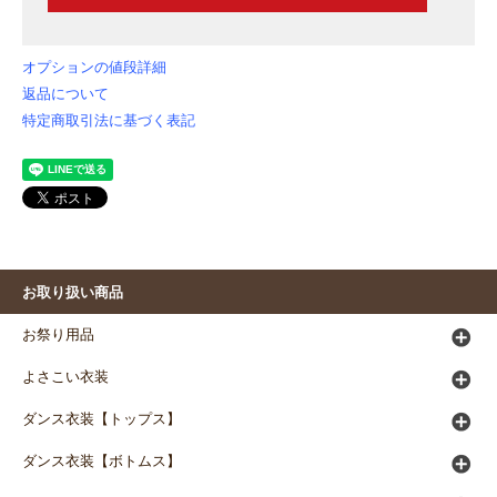
オプションの値段詳細
返品について
特定商取引法に基づく表記
お取り扱い商品
お祭り用品
よさこい衣装
ダンス衣装【トップス】
ダンス衣装【ボトムス】