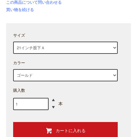
この商品について問い合わせる
買い物を続ける
サイズ
カラー
購入数
本
カートに入れる