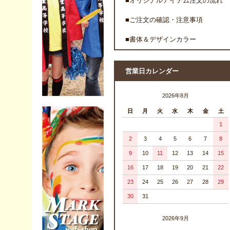
■オリジナルアイテム注文の流れ
■ご注文の確認・注意事項
■書体＆デザインカラー
営業日カレンダー
2026年8月
日
月
火
水
木
金
土
1
2
3
4
5
6
7
8
9
10
11
12
13
14
15
16
17
18
19
20
21
22
23
24
25
26
27
28
29
30
31
2026年9月