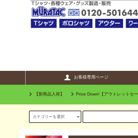
お客様専用ページ
【新商品入荷】
Price Down!【アウトレットセー