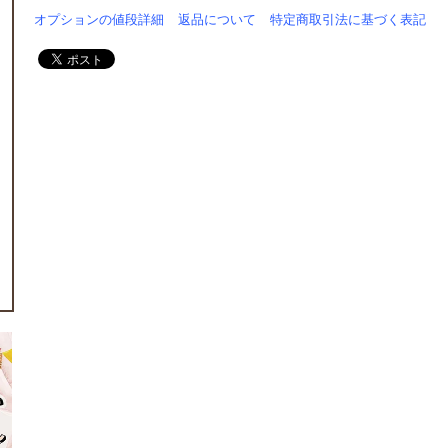
オプションの値段詳細
返品について
特定商取引法に基づく表記