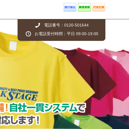
電話番号：0120-501644
お電話受付時間：平日 09:00-19:00