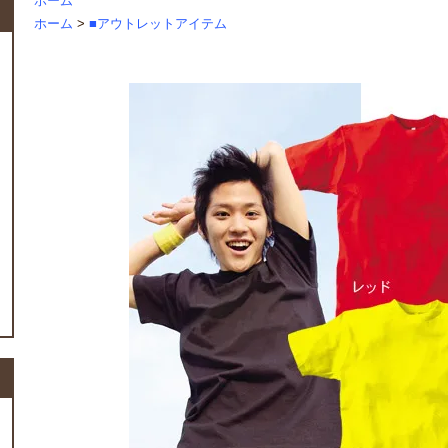
ホーム
ホーム
>
■アウトレットアイテム