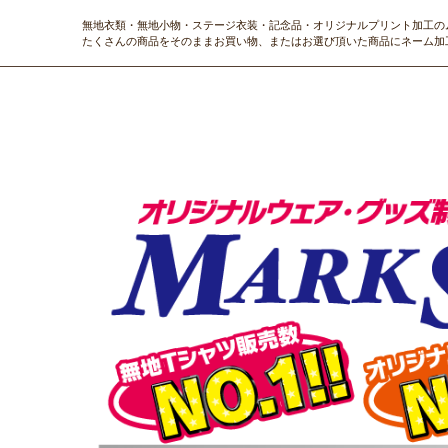
無地衣類・無地小物・ステージ衣装・記念品・オリジナルプリント加工の
たくさんの商品をそのままお買い物、またはお選び頂いた商品にネーム加