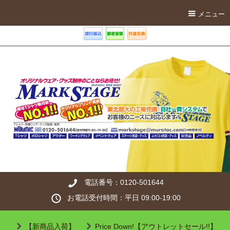
メニュー
電話番号：0120-501644
お電話受付時間：平日 09:00-19:00
【新商品入荷】
Price Down!【アウトレットセール!!】