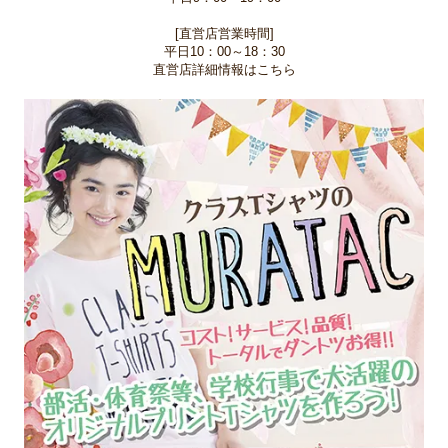
[直営店営業時間]
平日10：00～18：30
直営店詳細情報はこちら