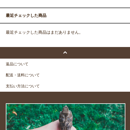
最近チェックした商品
最近チェックした商品はまだありません。
返品について
配送・送料について
支払い方法について