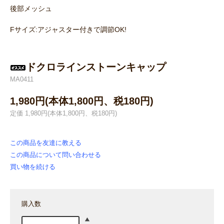
後部メッシュ
Fサイズ:アジャスター付きで調節OK!
ドクロラインストーンキャップ
MA0411
1,980円(本体1,800円、税180円)
定価 1,980円(本体1,800円、税180円)
この商品を友達に教える
この商品について問い合わせる
買い物を続ける
購入数