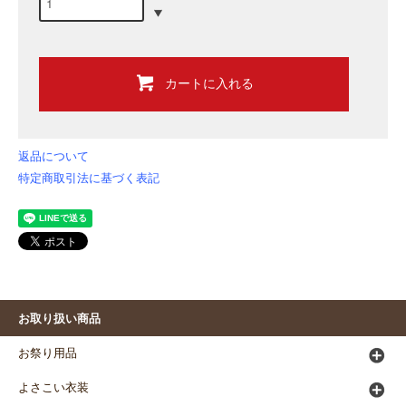
カートに入れる
返品について
特定商取引法に基づく表記
お取り扱い商品
お祭り用品
よさこい衣装