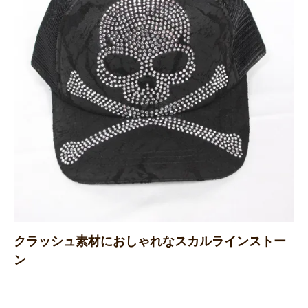
クラッシュ素材におしゃれなスカルラインストー
ン