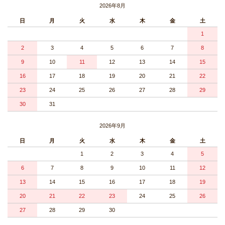
2026年8月
日
月
火
水
木
金
土
1
2
3
4
5
6
7
8
9
10
11
12
13
14
15
16
17
18
19
20
21
22
23
24
25
26
27
28
29
30
31
2026年9月
日
月
火
水
木
金
土
1
2
3
4
5
6
7
8
9
10
11
12
13
14
15
16
17
18
19
20
21
22
23
24
25
26
27
28
29
30