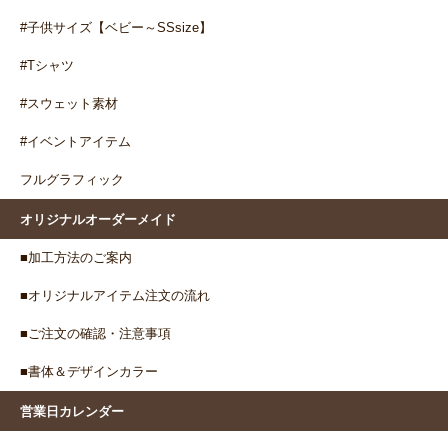
#子供サイズ【ベビー～SSsize】
#Tシャツ
#スウェット素材
#イベントアイテム
フルグラフィック
オリジナルオーダーメイド
■加工方法のご案内
■オリジナルアイテム注文の流れ
■ご注文の確認・注意事項
■書体＆デザインカラー
営業日カレンダー