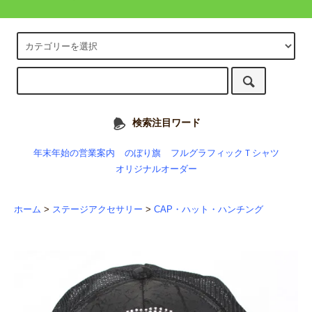
検索注目ワード
年末年始の営業案内
のぼり旗
フルグラフィックＴシャツ
オリジナルオーダー
ホーム
>
ステージアクセサリー
>
CAP・ハット・ハンチング