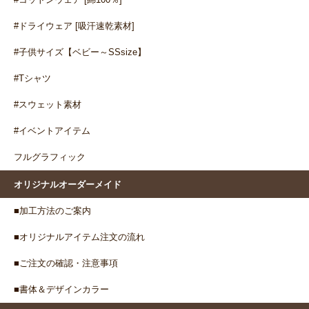
#ドライウェア [吸汗速乾素材]
#子供サイズ【ベビー～SSsize】
#Tシャツ
#スウェット素材
#イベントアイテム
フルグラフィック
オリジナルオーダーメイド
■加工方法のご案内
■オリジナルアイテム注文の流れ
■ご注文の確認・注意事項
■書体＆デザインカラー