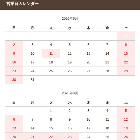
営業日カレンダー
2026年8月
日
月
火
水
木
金
土
1
2
3
4
5
6
7
8
9
10
11
12
13
14
15
16
17
18
19
20
21
22
23
24
25
26
27
28
29
30
31
2026年9月
日
月
火
水
木
金
土
1
2
3
4
5
6
7
8
9
10
11
12
13
14
15
16
17
18
19
20
21
22
23
24
25
26