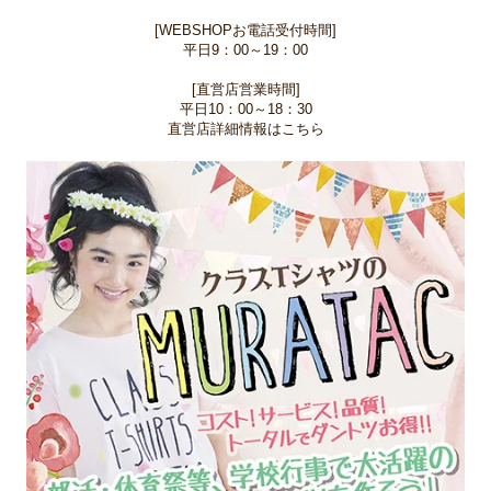
[WEBSHOPお電話受付時間]
平日9：00～19：00
[直営店営業時間]
平日10：00～18：30
直営店詳細情報はこちら