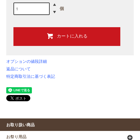
個
カートに入れる
オプションの値段詳細
返品について
特定商取引法に基づく表記
お取り扱い商品
お祭り用品