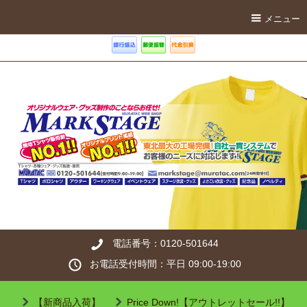
メニュー
電話番号：0120-501644
お電話受付時間：平日 09:00-19:00
【新商品入荷】
Price Down!【アウトレットセール!!】