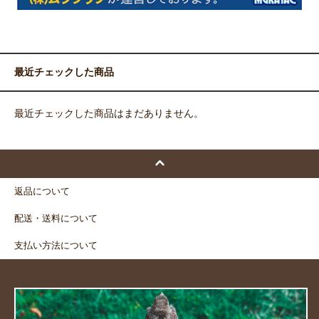
最近チェックした商品
最近チェックした商品はまだありません。
返品について
配送・送料について
支払い方法について