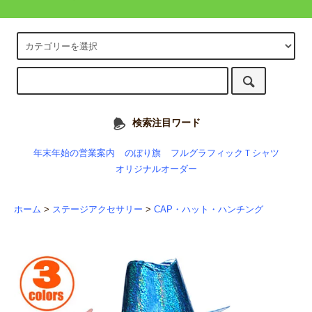
検索注目ワード
年末年始の営業案内
のぼり旗
フルグラフィックＴシャツ
オリジナルオーダー
ホーム
>
ステージアクセサリー
>
CAP・ハット・ハンチング