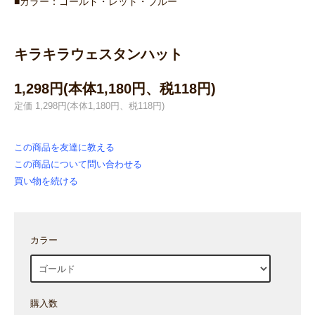
■カラー：ゴールド・レッド・ブルー
キラキラウェスタンハット
1,298円(本体1,180円、税118円)
定価 1,298円(本体1,180円、税118円)
この商品を友達に教える
この商品について問い合わせる
買い物を続ける
カラー
購入数