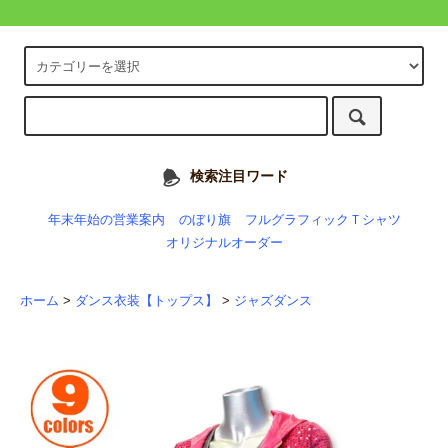
検索注目ワード
年末年始の営業案内
のぼり旗
フルグラフィックＴシャツ
オリジナルオーダー
ホーム
>
ダンス衣装【トップス】
>
ジャズダンス