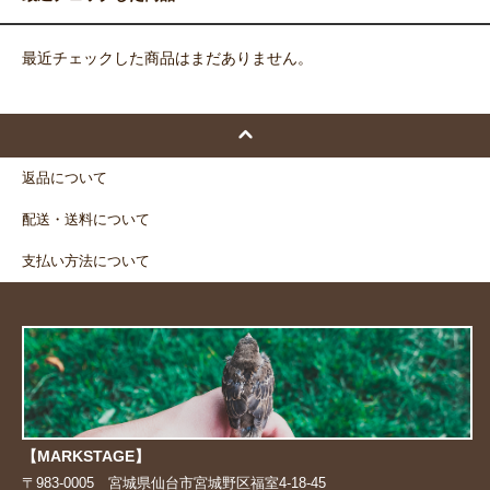
最近チェックした商品はまだありません。
返品について
配送・送料について
支払い方法について
【MARKSTAGE】
〒983-0005 宮城県仙台市宮城野区福室4-18-45