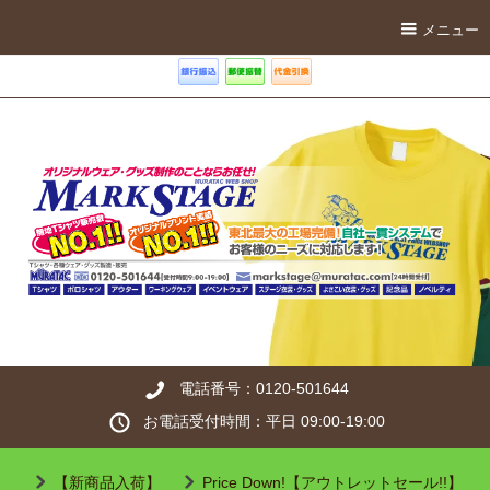
メニュー
電話番号：0120-501644
お電話受付時間：平日 09:00-19:00
【新商品入荷】
Price Down!【アウトレットセール!!】