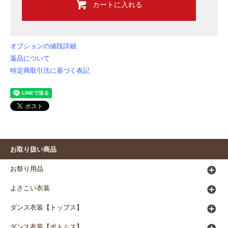
カートに入れる
オプションの値段詳細
返品について
特定商取引法に基づく表記
お取り扱い商品
お祭り用品
よさこい衣装
ダンス衣装【トップス】
ダンス衣装【ボトムス】