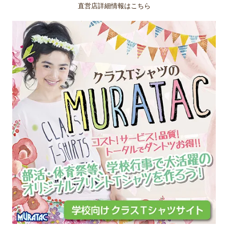
直営店詳細情報はこちら