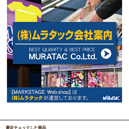
最近チェックした商品