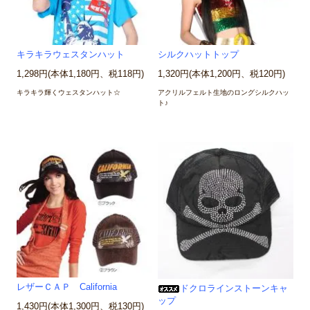
キラキラウェスタンハット
シルクハットトップ
1,298円(本体1,180円、税118円)
1,320円(本体1,200円、税120円)
キラキラ輝くウェスタンハット☆
アクリルフェルト生地のロングシルクハッ
ト♪
レザーＣＡＰ California
ドクロラインストーンキャ
ップ
1,430円(本体1,300円、税130円)