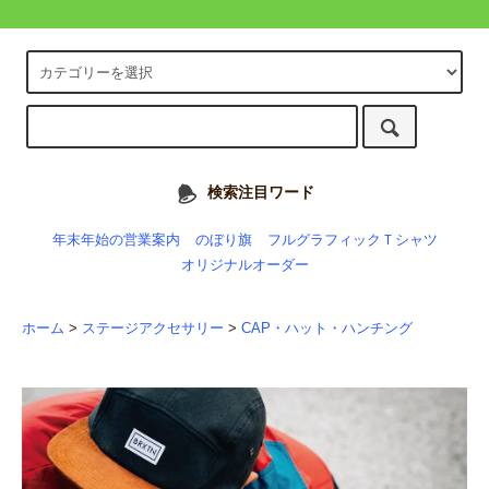
検索注目ワード
年末年始の営業案内
のぼり旗
フルグラフィックＴシャツ
オリジナルオーダー
ホーム
>
ステージアクセサリー
>
CAP・ハット・ハンチング