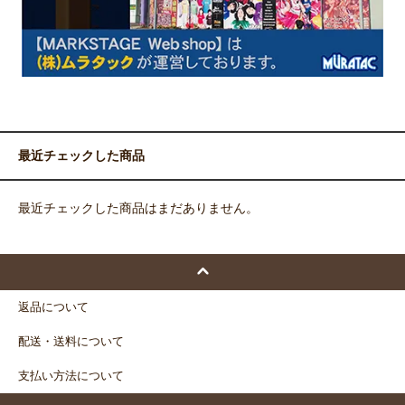
最近チェックした商品
最近チェックした商品はまだありません。
返品について
配送・送料について
支払い方法について