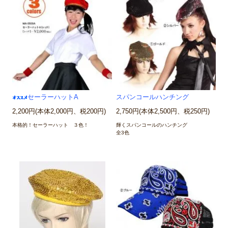
セーラーハットA
スパンコールハンチング
2,200円(本体2,000円、税200円)
2,750円(本体2,500円、税250円)
本格的！セーラーハット ３色！
輝くスパンコールのハンチング
全3色