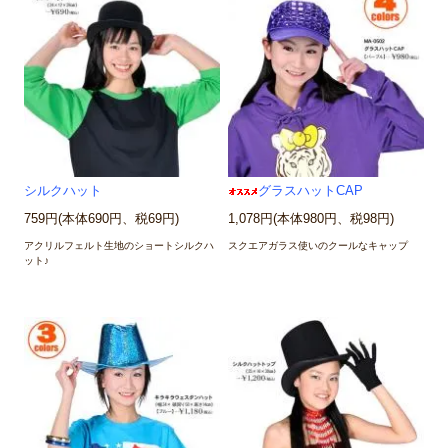
シルクハット
グラスハットCAP
759円(本体690円、税69円)
1,078円(本体980円、税98円)
アクリルフェルト生地のショートシルクハ
スクエアガラス使いのクールなキャップ
ット♪