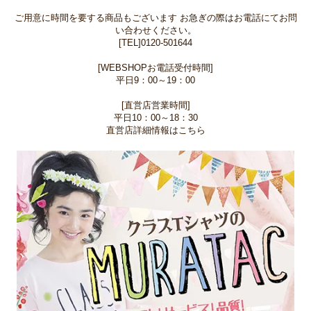
ご用意に時間を要する商品もございます お急ぎの際はお電話にてお問
い合わせください。
[TEL]0120-501644
[WEBSHOPお電話受付時間]
平日9：00～19：00
[直営店営業時間]
平日10：00～18：30
直営店詳細情報はこちら