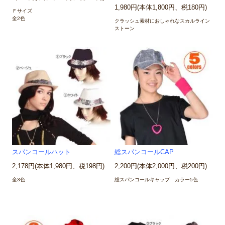
1,980円(本体1,800円、税180円)
Ｆサイズ
全2色
クラッシュ素材におしゃれなスカルライン
ストーン
スパンコールハット
総スパンコールCAP
2,178円(本体1,980円、税198円)
2,200円(本体2,000円、税200円)
全3色
総スパンコールキャップ カラー5色