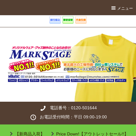
メニュー
電話番号：0120-501644
お電話受付時間：平日 09:00-19:00
【新商品入荷】
Price Down!【アウトレットセール!!】