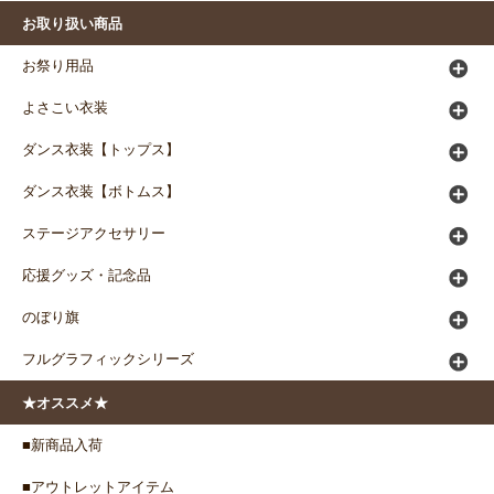
お取り扱い商品
お祭り用品
よさこい衣装
ダンス衣装【トップス】
ダンス衣装【ボトムス】
ステージアクセサリー
応援グッズ・記念品
のぼり旗
フルグラフィックシリーズ
★オススメ★
■新商品入荷
■アウトレットアイテム